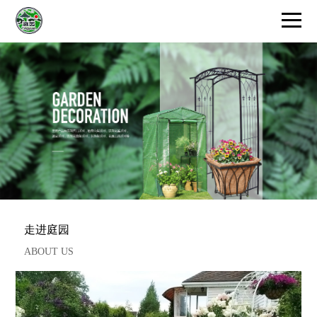
首页
走进庭园
ABOUT US