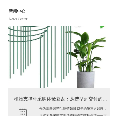
新闻中心
News Center
ENGLISH
植物支撑杆采购体验复盘：从选型到交付的全维度实测
作为深耕园艺供应链领域12年的第三方监理，
见过太多采购方因选错植物支撑杆踩坑——大