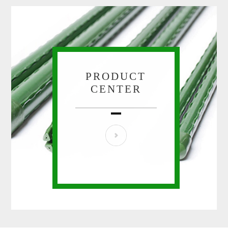
文件下载
PRODUCT
CENTER
联系我们